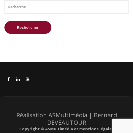
Réalisation ASMultimédia | Bernard
DEVEAUTOUR
Copyright © ASMultimédia et mentions légales