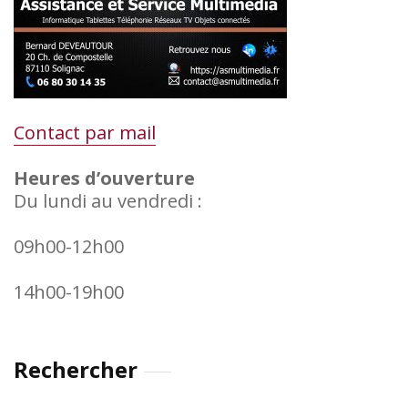
Contact par mail
Heures d’ouverture
Du lundi au vendredi :
09h00-12h00
14h00-19h00
Rechercher