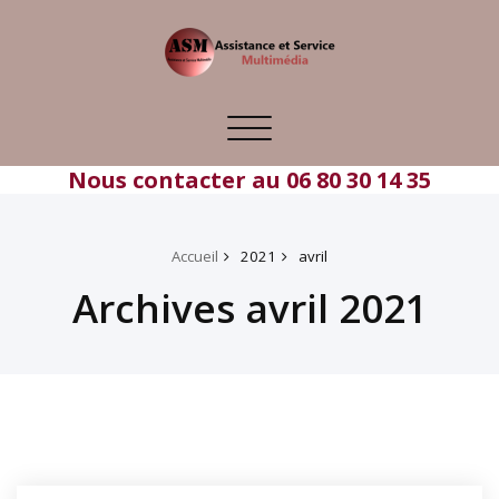
Toggle
navigation
Nous contacter au 06 80 30 14 35
Accueil
2021
avril
Archives avril 2021