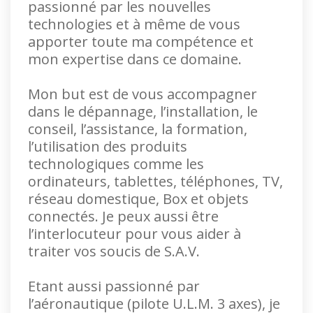
passionné par les nouvelles
technologies et à même de vous
apporter toute ma compétence et
mon expertise dans ce domaine.
Mon but est de vous accompagner
dans le dépannage, l’installation, le
conseil, l’assistance, la formation,
l’utilisation des produits
technologiques comme les
ordinateurs, tablettes, téléphones, TV,
réseau domestique, Box et objets
connectés. Je peux aussi être
l’interlocuteur pour vous aider à
traiter vos soucis de S.A.V.
Etant aussi passionné par
l’aéronautique (pilote U.L.M. 3 axes), je