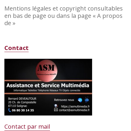
Mentions légales et copyright consultables
en bas de page ou dans la page « A propos
de »
Contact
Contact par mail