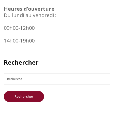
Heures d’ouverture
Du lundi au vendredi :
09h00-12h00
14h00-19h00
Rechercher