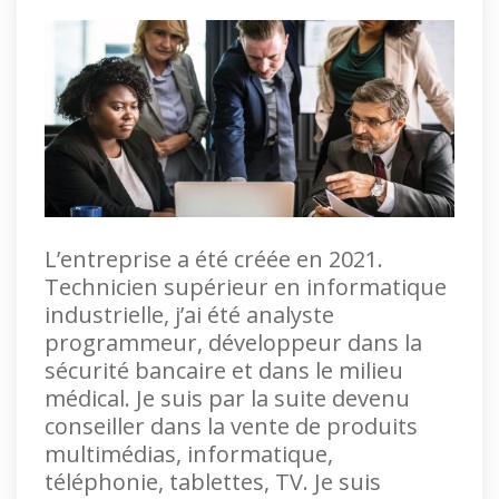
L’entreprise a été créée en 2021.
Technicien supérieur en informatique
industrielle, j’ai été analyste
programmeur, développeur dans la
sécurité bancaire et dans le milieu
médical. Je suis par la suite devenu
conseiller dans la vente de produits
multimédias, informatique,
téléphonie, tablettes, TV. Je suis