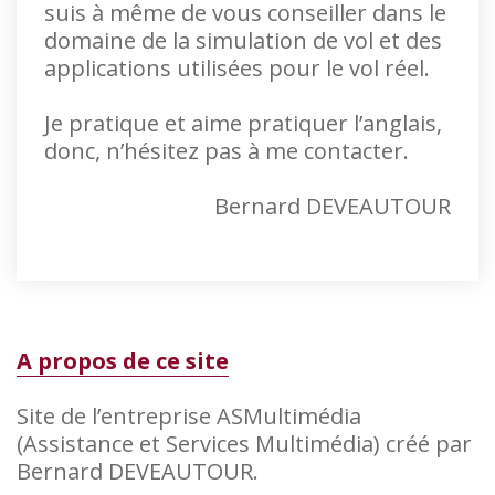
suis à même de vous conseiller dans le
domaine de la simulation de vol et des
applications utilisées pour le vol réel.
Je pratique et aime pratiquer l’anglais,
donc, n’hésitez pas à me contacter.
Bernard DEVEAUTOUR
A propos de ce site
Site de l’entreprise ASMultimédia
(Assistance et Services Multimédia) créé par
Bernard DEVEAUTOUR.