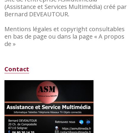
(Assistance et Services Multimédia) créé par
Bernard DEVEAUTOUR.
Mentions légales et copyright consultables
en bas de page ou dans la page « A propos
de »
Contact