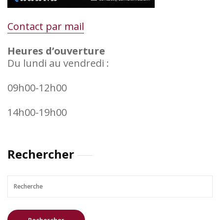
Contact par mail
Heures d’ouverture
Du lundi au vendredi :
09h00-12h00
14h00-19h00
Rechercher