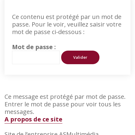
Ce contenu est protégé par un mot de
passe. Pour le voir, veuillez saisir votre
mot de passe ci-dessous :
Mot de passe :
Ce message est protégé par mot de passe.
Entrer le mot de passe pour voir tous les
messages.
A propos de ce site
Site de l’entreprise ASMultimédia