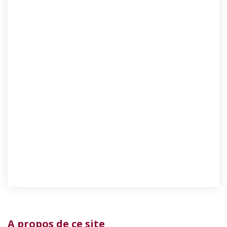
A propos de ce site