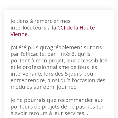
Je tiens à remercier mes
interlocuteurs à la
CCI de la Haute
Vienne.
J’ai été plus qu’agréablement surpris
par l’efficacité, par l’intérêt qu’ils
portent à mon projet, leur accessibilité
et le professionnalisme de tous les
intervenants lors des 5 jours pour
entreprendre, ainsi qu’à l’occasion des
modules sur demi journée!
Je ne pourrais que recommander aux
porteurs de projets de ne pas hésiter
à avoir recours à leur services…