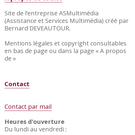
Site de l’entreprise ASMultimédia
(Assistance et Services Multimédia) créé par
Bernard DEVEAUTOUR.
Mentions légales et copyright consultables
en bas de page ou dans la page « A propos
de »
Contact
Contact par mail
Heures d’ouverture
Du lundi au vendredi :