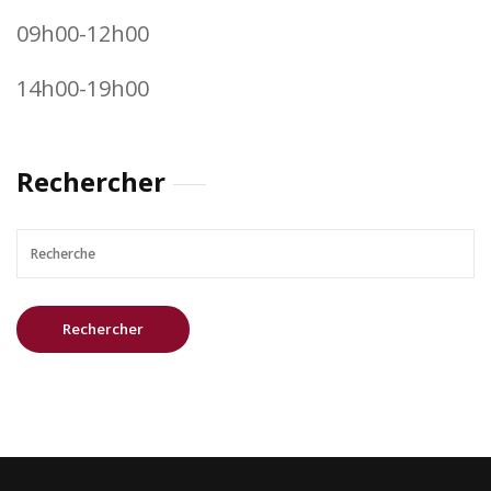
09h00-12h00
14h00-19h00
Rechercher