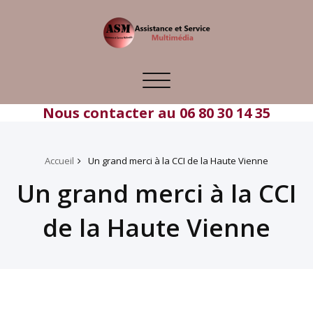
Toggle
navigation
Nous contacter au 06 80 30 14 35
Accueil
Un grand merci à la CCI de la Haute Vienne
Un grand merci à la CCI
de la Haute Vienne