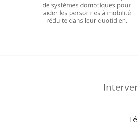
de systèmes domotiques pour
aider les personnes à mobilité
réduite dans leur quotidien.
Interve
Té