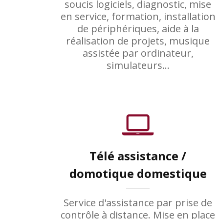
soucis logiciels, diagnostic, mise
en service, formation, installation
de périphériques, aide à la
réalisation de projets, musique
assistée par ordinateur,
simulateurs...
Télé assistance /
domotique domestique
Service d'assistance par prise de
contrôle à distance. Mise en place