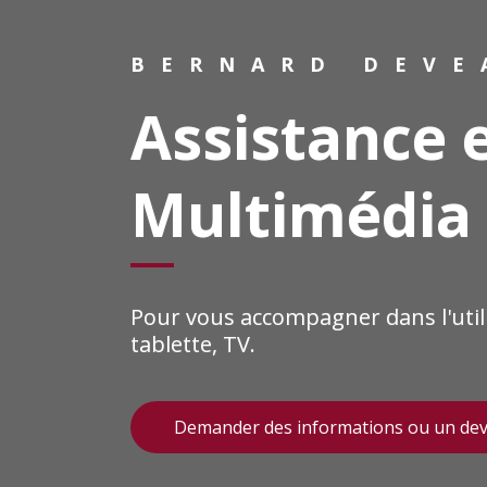
BERNARD DEVE
Assistance e
Multimédia
Pour vous accompagner dans l'utili
tablette, TV.
Demander des informations ou un dev