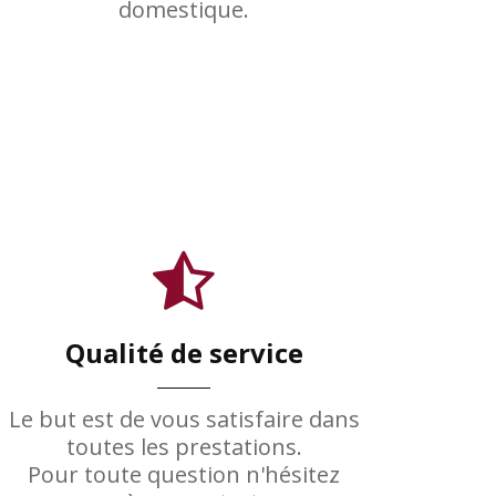
domestique.
Qualité de service
Le but est de vous satisfaire dans
toutes les prestations.
Pour toute question n'hésitez