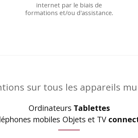
internet par le biais de
formations et/ou d'assistance.
ntions sur tous les appareils mu
Ordinateurs
Tablettes
léphones mobiles Objets et TV
connec