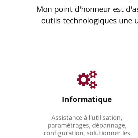
Mon point d'honneur est d'as
outils technologiques une u
Informatique
Assistance à l'utilisation,
paramétrages, dépannage,
configuration, solutionner les