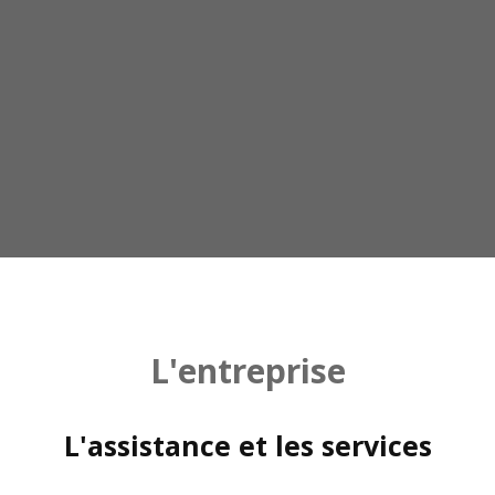
L'entreprise
L'assistance et les services