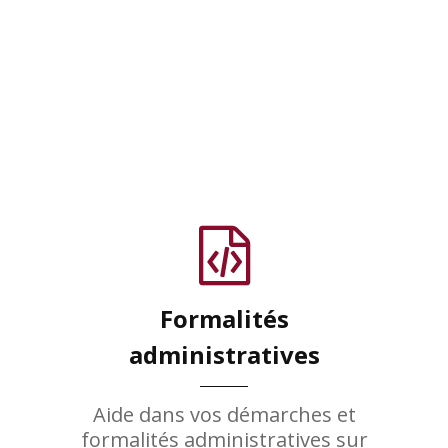
Formalités
administratives
Aide dans vos démarches et
formalités administratives sur