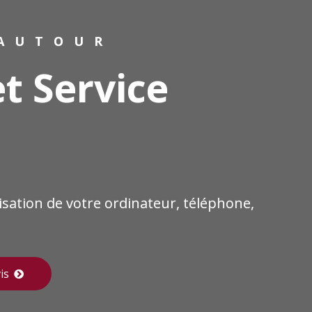
AUTOUR
t Service
sation de votre ordinateur, téléphone,
is