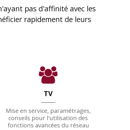
ayant pas d'affinité avec les
néficier rapidement de leurs
TV
Mise en service, paramétrages,
conseils pour l'utilisation des
fonctions avancées du réseau