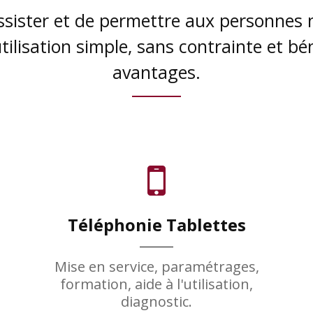
sister et de permettre aux personnes n'
tilisation simple, sans contrainte et bé
avantages.
Téléphonie Tablettes
Mise en service, paramétrages,
formation, aide à l'utilisation,
diagnostic.