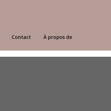
Contact
À propos de