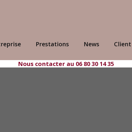
treprise
Prestations
News
Client
Nous contacter au 06 80 30 14 35