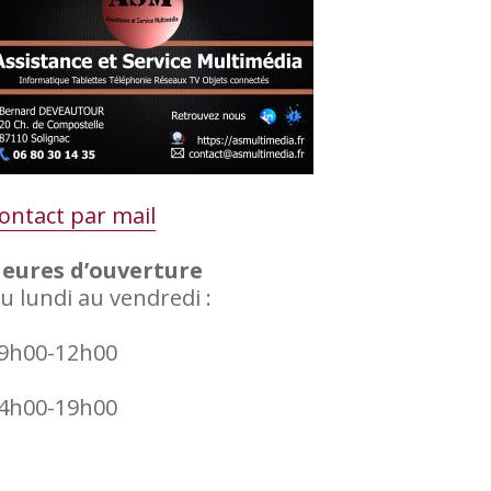
ontact par mail
eures d’ouverture
u lundi au vendredi :
9h00-12h00
4h00-19h00