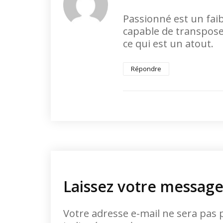
Passionné est un faib
capable de transpose
ce qui est un atout.
Répondre
Laissez votre messag
Votre adresse e-mail ne sera pas 