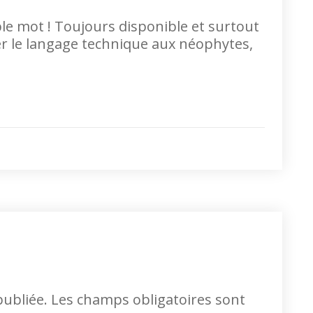
le mot ! Toujours disponible et surtout
r le langage technique aux néophytes,
e
publiée.
Les champs obligatoires sont