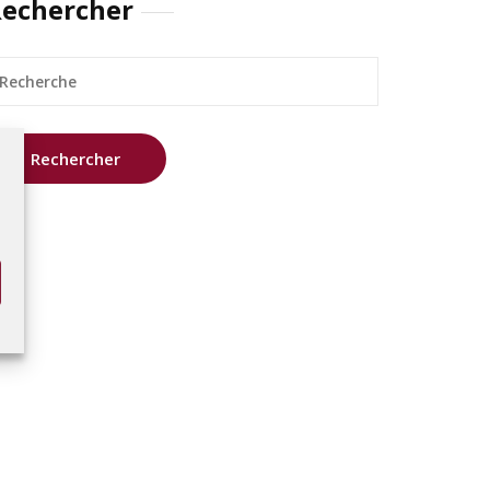
echercher