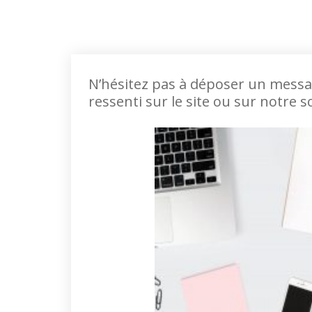
N’hésitez pas à déposer un messa
ressenti sur le site ou sur notre s